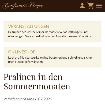
person
shopping_cart
menu
VERANSTALTUNGEN
Besuchen Sie uns bei einer der vielen Veranstaltungen und
überzeugen Sie sich selbst von der Qualität unserer Produkte.
ONLINESHOP
Leckere Meisterwerke online bestellen und schnell und sicher
nach Hause liefern lassen.
Pralinen in den
Sommermonaten
Veröffentlicht am 06.07.2026