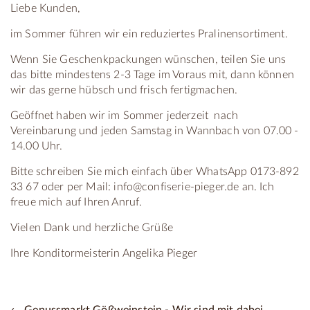
Liebe Kunden,
im Sommer führen wir ein reduziertes Pralinensortiment.
Wenn Sie Geschenkpackungen wünschen, teilen Sie uns
das bitte mindestens 2-3 Tage im Voraus mit, dann können
wir das gerne hübsch und frisch fertigmachen.
Geöffnet haben wir im Sommer jederzeit nach
Vereinbarung und jeden Samstag in Wannbach von 07.00 -
14.00 Uhr.
Bitte schreiben Sie mich einfach über WhatsApp 0173-892
33 67 oder per Mail: info@confiserie-pieger.de an. Ich
freue mich auf Ihren Anruf.
Vielen Dank und herzliche Grüße
Ihre Konditormeisterin Angelika Pieger