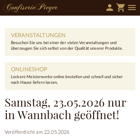
person
shopping_cart
menu
VERANSTALTUNGEN
Besuchen Sie uns bei einer der vielen Veranstaltungen und
überzeugen Sie sich selbst von der Qualität unserer Produkte.
ONLINESHOP
Leckere Meisterwerke online bestellen und schnell und sicher
nach Hause liefern lassen.
Samstag, 23.05.2026 nur
in Wannbach geöffnet!
Veröffentlicht am 22.05.2026