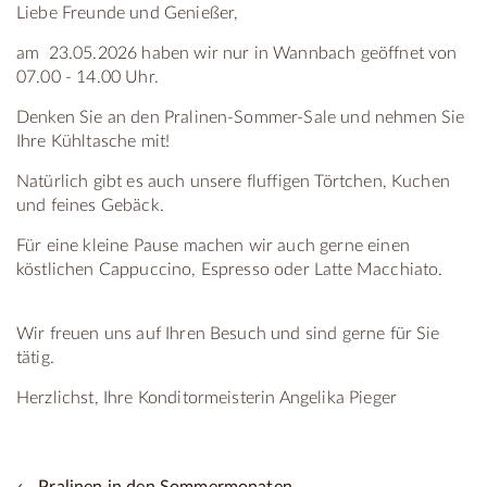
Liebe Freunde und Genießer,
am 23.05.2026 haben wir nur in Wannbach geöffnet von
07.00 - 14.00 Uhr.
Denken Sie an den Pralinen-Sommer-Sale und nehmen Sie
Ihre Kühltasche mit!
Natürlich gibt es auch unsere fluffigen Törtchen, Kuchen
und feines Gebäck.
Für eine kleine Pause machen wir auch gerne einen
köstlichen Cappuccino, Espresso oder Latte Macchiato.
Wir freuen uns auf Ihren Besuch und sind gerne für Sie
tätig.
Herzlichst, Ihre Konditormeisterin Angelika Pieger