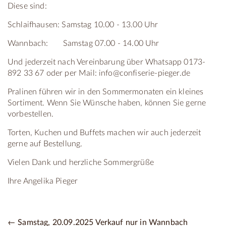
Diese sind:
Schlaifhausen: Samstag 10.00 - 13.00 Uhr
Wannbach: Samstag 07.00 - 14.00 Uhr
Und jederzeit nach Vereinbarung über Whatsapp 0173-
892 33 67 oder per Mail: info@confiserie-pieger.de
Pralinen führen wir in den Sommermonaten ein kleines
Sortiment. Wenn Sie Wünsche haben, können Sie gerne
vorbestellen.
Torten, Kuchen und Buffets machen wir auch jederzeit
gerne auf Bestellung.
Vielen Dank und herzliche Sommergrüße
Ihre Angelika Pieger
← Samstag, 20.09.2025 Verkauf nur in Wannbach