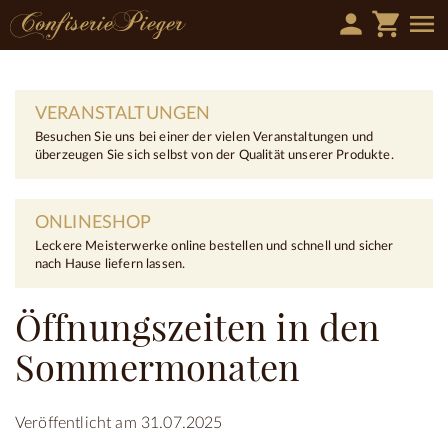
person
shopping_cart
menu
VERANSTALTUNGEN
Besuchen Sie uns bei einer der vielen Veranstaltungen und
überzeugen Sie sich selbst von der Qualität unserer Produkte.
ONLINESHOP
Leckere Meisterwerke online bestellen und schnell und sicher
nach Hause liefern lassen.
Öffnungszeiten in den
Sommermonaten
Veröffentlicht am 31.07.2025