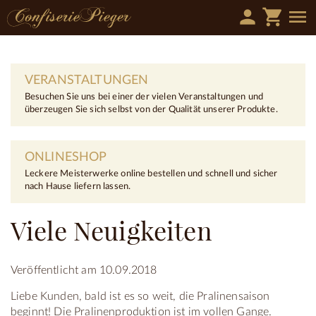
person
shopping_cart
menu
VERANSTALTUNGEN
Besuchen Sie uns bei einer der vielen Veranstaltungen und
überzeugen Sie sich selbst von der Qualität unserer Produkte.
ONLINESHOP
Leckere Meisterwerke online bestellen und schnell und sicher
nach Hause liefern lassen.
Viele Neuigkeiten
Veröffentlicht am 10.09.2018
Liebe Kunden, bald ist es so weit, die Pralinensaison
beginnt! Die Pralinenproduktion ist im vollen Gange.