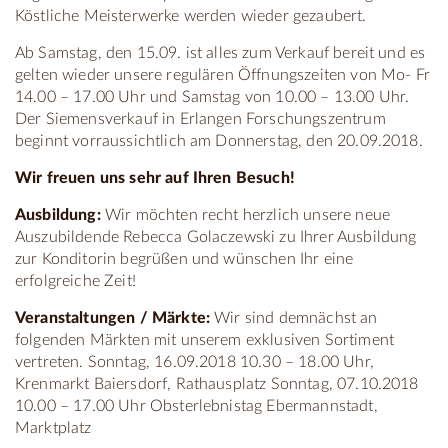
Köstliche Meisterwerke werden wieder gezaubert.
Ab Samstag, den 15.09. ist alles zum Verkauf bereit und es
gelten wieder unsere regulären Öffnungszeiten von Mo- Fr
14.00 – 17.00 Uhr und Samstag von 10.00 – 13.00 Uhr.
Der Siemensverkauf in Erlangen Forschungszentrum
beginnt vorraussichtlich am Donnerstag, den 20.09.2018.
Wir freuen uns sehr auf Ihren Besuch!
Ausbildung:
Wir möchten recht herzlich unsere neue
Auszubildende Rebecca Golaczewski zu Ihrer Ausbildung
zur Konditorin begrüßen und wünschen Ihr eine
erfolgreiche Zeit!
Veranstaltungen / Märkte:
Wir sind demnächst an
folgenden Märkten mit unserem exklusiven Sortiment
vertreten. Sonntag, 16.09.2018 10.30 – 18.00 Uhr,
Krenmarkt Baiersdorf, Rathausplatz Sonntag, 07.10.2018
10.00 – 17.00 Uhr Obsterlebnistag Ebermannstadt,
Marktplatz