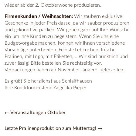
wieder ab der 2. Oktoberwoche produzieren.
Firmenkunden / Weihnachten:
Wir zaubern exklusive
Geschenke in jeder Preisklasse, da wir sauber produzieren
und gekonnt verpacken. Wir gehen ganz auf Ihre Wünsche
ein um Ihre Kunden zu begeistern. Wenn Sie uns eine
Budgetvorgabe machen, können wir Ihnen verschiedene
Vorschläge unterbreiten. Feinste Lebkuchen, frische
Pralinen, mit Logo, mit Etiketten,... Wir sind pünktlich und
zuverlässig! Bitte bestellen Sie rechtzeitig vor,
Verpackungen haben ab November längere Lieferzeiten.
Es grüßt Sie herzlichst aus Schlaifhausen
Ihre Konditormeisterin Angelika Pieger
← Veranstaltungen Oktober
Letzte Pralinenproduktion zum Muttertag! →