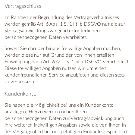
Vertragsschluss
Im Rahmen der Begründung des Vertragsverhältnisses
werden gemäß Art. 6 Abs. 1 S. 1 lit. b DSGVO nur die zur
Vertragsabwicklung zwingend erforderlichen
personenbezogenen Daten verarbeitet.
Soweit Sie darüber hinaus freiwillige Angaben machen,
werden diese nur auf Grund der von Ihnen erteilten
Einwilligung nach Art. 6 Abs. S. 1 lit a DSGVO verarbeitet1.
Diese freiwilligen Angaben nutzen wir, um einen
kundenfreundlichen Service anzubieten und diesen stets
zu verbessern.
Kundenkonto
Sie haben die Möglichkeit bei uns ein Kundenkonto
anzulegen. Hierzu werden neben Ihren
personenbezogenen Daten zur Vertragsabwicklung auch
Ihre weiteren freiwilligen Angaben sowie die von Ihnen in
der Vergangenheit bei uns getätigten Einkäufe gespeichert