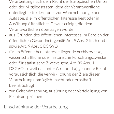
Verarbeitung nach dem Recht der Europäischen Union
oder der Mitgliedstaaten, dem der Verantwortliche
unterliegt, erfordert, oder zur Wahrnehmung einer
Aufgabe, die im öffentlichen Interesse liegt oder in
Ausübung öffentlicher Gewalt erfolgt, die dem
Verantwortlichen übertragen wurde
aus Gründen des öffentlichen Interesses im Bereich der
öffentlichen Gesundheit gemäß Art. 9 Abs. 2 lit. h und i
sowie Art. 9 Abs. 3 DSGVO
für im öffentlichen Interesse liegende Archivzwecke,
wissenschaftliche oder historische Forschungszwecke
oder für statistische Zwecke gem. Art. 89 Abs. 1
DSGVO, soweit das unter Abschnitt a) genannte Recht
voraussichtlich die Verwirklichung der Ziele dieser
Verarbeitung unmöglich macht oder ernsthaft
beeinträchtigt
zur Geltendmachung, Ausübung oder Verteidigung von
Rechtsansprüchen
Einschränkung der Verarbeitung