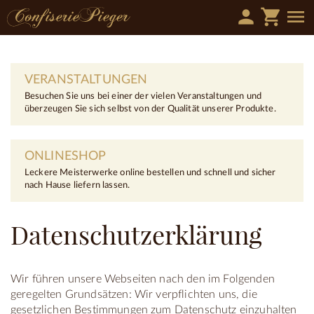
person
shopping_cart
menu
VERANSTALTUNGEN
Besuchen Sie uns bei einer der vielen Veranstaltungen und
überzeugen Sie sich selbst von der Qualität unserer Produkte.
ONLINESHOP
Leckere Meisterwerke online bestellen und schnell und sicher
nach Hause liefern lassen.
Datenschutzerklärung
Wir führen unsere Webseiten nach den im Folgenden
geregelten Grundsätzen: Wir verpflichten uns, die
gesetzlichen Bestimmungen zum Datenschutz einzuhalten