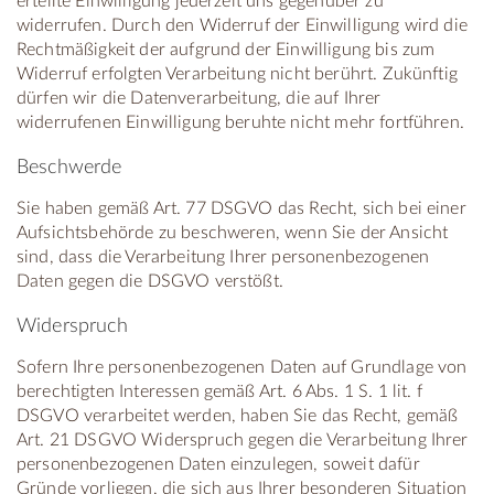
erteilte Einwilligung jederzeit uns gegenüber zu
widerrufen. Durch den Widerruf der Einwilligung wird die
Rechtmäßigkeit der aufgrund der Einwilligung bis zum
Widerruf erfolgten Verarbeitung nicht berührt. Zukünftig
dürfen wir die Datenverarbeitung, die auf Ihrer
widerrufenen Einwilligung beruhte nicht mehr fortführen.
Beschwerde
Sie haben gemäß Art. 77 DSGVO das Recht, sich bei einer
Aufsichtsbehörde zu beschweren, wenn Sie der Ansicht
sind, dass die Verarbeitung Ihrer personenbezogenen
Daten gegen die DSGVO verstößt.
Widerspruch
Sofern Ihre personenbezogenen Daten auf Grundlage von
berechtigten Interessen gemäß Art. 6 Abs. 1 S. 1 lit. f
DSGVO verarbeitet werden, haben Sie das Recht, gemäß
Art. 21 DSGVO Widerspruch gegen die Verarbeitung Ihrer
personenbezogenen Daten einzulegen, soweit dafür
Gründe vorliegen, die sich aus Ihrer besonderen Situation