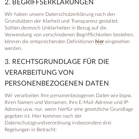
2. BEGRIFFSERKLÄRUNGEN
Wir haben unsere Datenschutzerklärung nach den
Grundsätzen der Klarheit und Transparenz gestaltet.
Sollten dennoch Unklarheiten in Bezug auf die
Verwendung von verschiedenen Begrifflichkeiten bestehen,
können die entsprechenden Definitionen
hier
eingesehen
werden.
3. RECHTSGRUNDLAGE FÜR DIE
VERARBEITUNG VON
PERSONENBEZOGENEN DATEN
Wir verarbeiten Ihre personenbezogenen Daten wie bspw.
Ihren Namen und Vornamen, Ihre E-Mail-Adresse und IP-
Adresse usw. nur, wenn hierfür eine gesetzliche Grundlage
gegeben ist. Hier kommen nach der
Datenschutzgrundverordnung insbesondere drei
Regelungen in Betracht: