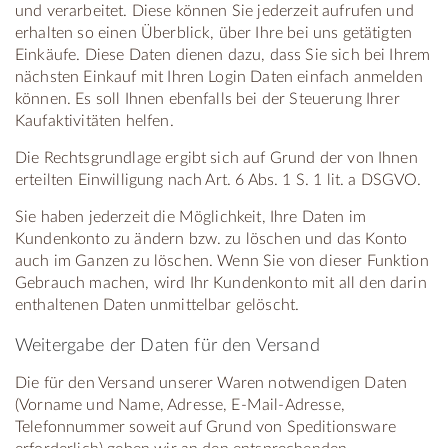
und verarbeitet. Diese können Sie jederzeit aufrufen und
erhalten so einen Überblick, über Ihre bei uns getätigten
Einkäufe. Diese Daten dienen dazu, dass Sie sich bei Ihrem
nächsten Einkauf mit Ihren Login Daten einfach anmelden
können. Es soll Ihnen ebenfalls bei der Steuerung Ihrer
Kaufaktivitäten helfen.
Die Rechtsgrundlage ergibt sich auf Grund der von Ihnen
erteilten Einwilligung nach Art. 6 Abs. 1 S. 1 lit. a DSGVO.
Sie haben jederzeit die Möglichkeit, Ihre Daten im
Kundenkonto zu ändern bzw. zu löschen und das Konto
auch im Ganzen zu löschen. Wenn Sie von dieser Funktion
Gebrauch machen, wird Ihr Kundenkonto mit all den darin
enthaltenen Daten unmittelbar gelöscht.
Weitergabe der Daten für den Versand
Die für den Versand unserer Waren notwendigen Daten
(Vorname und Name, Adresse, E-Mail-Adresse,
Telefonnummer soweit auf Grund von Speditionsware