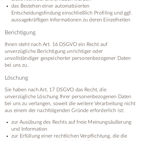
das Bestehen einer automatisierten
Entscheidungsfindung einschließlich Profiling und ggf.
aussagekräftigen Informationen zu deren Einzelheiten
Berichtigung
Ihnen steht nach Art. 16 DSGVO ein Recht auf
unverzügliche Berichtigung unrichtiger oder
unvollständiger gespeicherter personenbezogener Daten
bei uns zu.
Löschung
Sie haben nach Art. 17 DSGVO das Recht, die
unverzügliche Löschung Ihrer personenbezogenen Daten
bei uns zu verlangen, soweit die weitere Verarbeitung nicht
aus einem der nachfolgenden Gründe erforderlich ist:
zur Ausübung des Rechts auf freie Meinungsäußerung
und Information
zur Erfüllung einer rechtlichen Verpflichtung, die die