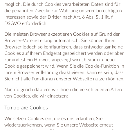
möglich. Die durch Cookies verarbeiteten Daten sind für
die genannten Zwecke zur Wahrung unserer berechtigten
Interessen sowie der Dritter nach Art. 6 Abs. S. 1 lit. f
DSGVO erforderlich.
Die meisten Browser akzeptieren Cookies auf Grund der
Browser-Voreinstellung automatisch. Sie können Ihren
Browser jedoch so konfigurieren, dass entweder gar keine
Cookies auf Ihrem Endgerät gespeichert werden oder aber
zumindest ein Hinweis angezeigt wird, bevor ein neuer
Cookie gespeichert wird. Wenn Sie die Cookie-Funktion in
Ihrem Browser vollständig deaktivieren, kann es sein, dass
Sie nicht alle Funktionen unserer Webseite nutzen können.
Nachfolgend erläutern wir Ihnen die verschiedenen Arten
von Cookies, die wir einsetzen:
Temporäre Cookies
Wir setzen Cookies ein, die es uns erlauben, Sie
wiederzuerkennen, wenn Sie unsere Webseite erneut