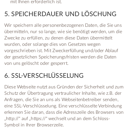
mit Ihnen erforderlich ist.
5. SPEICHERDAUER UND LÖSCHUNG
Wir speichern alle personenbezogenen Daten, die Sie uns
übermitteln, nur so lange, wie sie benötigt werden, um die
Zwecke zu erfüllen, zu denen diese Daten übermittelt
wurden, oder solange dies von Gesetzes wegen
vorgeschrieben ist. Mit Zweckerfüllung und/oder Ablauf
der gesetzlichen Speicherungsfristen werden die Daten
von uns gelöscht oder gesperrt.
6. SSL-VERSCHLÜSSELUNG
Diese Webseite nutzt aus Gründen der Sicherheit und zum
Schutz der Übertragung vertraulicher Inhalte, wie z.B. der
Anfragen, die Sie an uns als Webseitenbetreiber senden,
eine SSL-Verschlüsselung. Eine verschlüsselte Verbindung
erkennen Sie daran, dass die Adresszeile des Browsers von
„http://" auf „https://" wechselt und an dem Schloss-
Symbol in Ihrer Browserzeile.