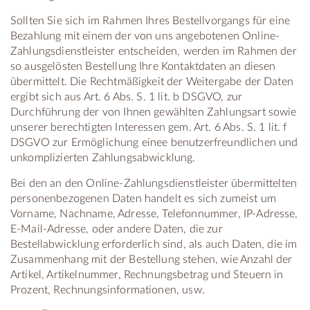
Sollten Sie sich im Rahmen Ihres Bestellvorgangs für eine
Bezahlung mit einem der von uns angebotenen Online-
Zahlungsdienstleister entscheiden, werden im Rahmen der
so ausgelösten Bestellung Ihre Kontaktdaten an diesen
übermittelt. Die Rechtmäßigkeit der Weitergabe der Daten
ergibt sich aus Art. 6 Abs. S. 1 lit. b DSGVO, zur
Durchführung der von Ihnen gewählten Zahlungsart sowie
unserer berechtigten Interessen gem. Art. 6 Abs. S. 1 lit. f
DSGVO zur Ermöglichung einee benutzerfreundlichen und
unkomplizierten Zahlungsabwicklung.
Bei den an den Online-Zahlungsdienstleister übermittelten
personenbezogenen Daten handelt es sich zumeist um
Vorname, Nachname, Adresse, Telefonnummer, IP-Adresse,
E-Mail-Adresse, oder andere Daten, die zur
Bestellabwicklung erforderlich sind, als auch Daten, die im
Zusammenhang mit der Bestellung stehen, wie Anzahl der
Artikel, Artikelnummer, Rechnungsbetrag und Steuern in
Prozent, Rechnungsinformationen, usw.