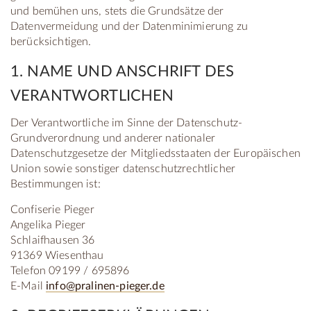
und bemühen uns, stets die Grundsätze der
Datenvermeidung und der Datenminimierung zu
berücksichtigen.
1. NAME UND ANSCHRIFT DES
VERANTWORTLICHEN
Der Verantwortliche im Sinne der Datenschutz-
Grundverordnung und anderer nationaler
Datenschutzgesetze der Mitgliedsstaaten der Europäischen
Union sowie sonstiger datenschutzrechtlicher
Bestimmungen ist:
Confiserie Pieger
Angelika Pieger
Schlaifhausen 36
91369 Wiesenthau
Telefon 09199 / 695896
E-Mail
info@pralinen-pieger.de