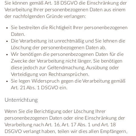
Sie können gemäß Art. 18 DSGVO die Einschränkung der
Verarbeitung Ihrer personenbezogenen Daten aus einem
der nachfolgenden Gründe verlangen:
Sie bestreiten die Richtigkeit Ihrer personenbezogenen
Daten.
Die Verarbeitung ist unrechtmäßig und Sie lehnen die
Löschung der personenbezogenen Daten ab.
Wir benötigen die personenbezogenen Daten für die
Zwecke der Verarbeitung nicht länger, Sie benötigen
diese jedoch zur Geltendmachung, Ausübung oder
Verteidigung von Rechtsansprüchen.
Sie legen Widerspruch gegen die Verarbeitung gemäß
Art. 21 Abs. 1 DSGVO ein.
Unterrichtung
Wenn Sie die Berichtigung oder Löschung Ihrer
personenbezogenen Daten oder eine Einschränkung der
Verarbeitung nach Art. 16, Art. 17 Abs. 1 und Art. 18
DSGVO verlangt haben, teilen wir dies allen Empfängern,