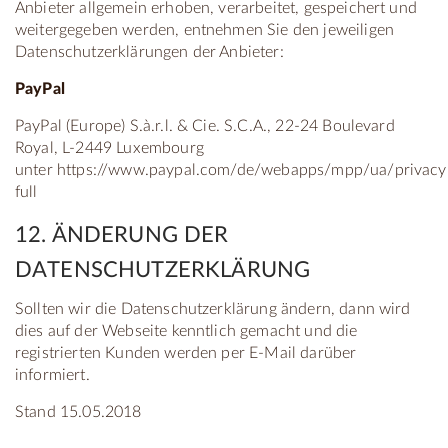
Anbieter allgemein erhoben, verarbeitet, gespeichert und
weitergegeben werden, entnehmen Sie den jeweiligen
Datenschutzerklärungen der Anbieter:
PayPal
PayPal (Europe) S.à.r.l. & Cie. S.C.A., 22-24 Boulevard
Royal, L-2449 Luxembourg
unter https://www.paypal.com/de/webapps/mpp/ua/privacy
full
12. ÄNDERUNG DER
DATENSCHUTZERKLÄRUNG
Sollten wir die Datenschutzerklärung ändern, dann wird
dies auf der Webseite kenntlich gemacht und die
registrierten Kunden werden per E-Mail darüber
informiert.
Stand 15.05.2018