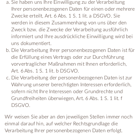
Sie haben uns Ihre Einwilligung zu der Verarbeitung
Ihrer personenbezogenen Daten für einen oder mehrere
Zwecke erteilt, Art. 6 Abs. 1 S. 1 lit. a DSGVO. Sie
werden in diesem Zusammenhang von uns über den
Zweck bzw. die Zwecke der Verarbeitung ausführlich
informiert und Ihre ausdrückliche Einwilligung wird bei
uns dokumentiert.
Die Verarbeitung Ihrer personenbezogenen Daten ist für
die Erfüllung eines Vertrags oder zur Durchführung
vorvertraglicher Maßnahmen mit Ihnen erforderlich,
Art. 6 Abs. 1 S. 1 lit. b DSGVO.
Die Verarbeitung der personenbezogenen Daten ist zur
Wahrung unserer berechtigten Interessen erforderlich,
sofern nicht Ihre Interessen oder Grundrechte und
Grundfreiheiten überwiegen, Art. 6 Abs. 1 S. 1 lit. f
DSGVO.
Wir weisen Sie aber an den jeweiligen Stellen immer noch
einmal darauf hin, auf welcher Rechtsgrundlage die
Verarbeitung Ihrer personenbezogenen Daten erfolgt.