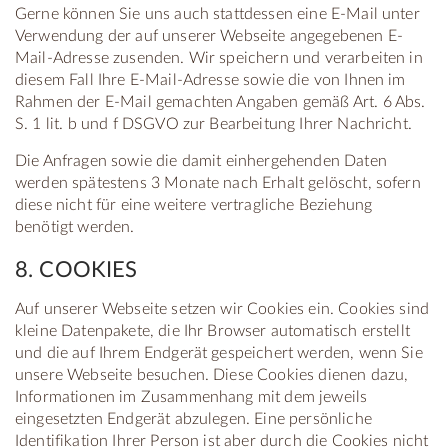
Gerne können Sie uns auch stattdessen eine E-Mail unter
Verwendung der auf unserer Webseite angegebenen E-
Mail-Adresse zusenden. Wir speichern und verarbeiten in
diesem Fall Ihre E-Mail-Adresse sowie die von Ihnen im
Rahmen der E-Mail gemachten Angaben gemäß Art. 6 Abs.
S. 1 lit. b und f DSGVO zur Bearbeitung Ihrer Nachricht.
Die Anfragen sowie die damit einhergehenden Daten
werden spätestens 3 Monate nach Erhalt gelöscht, sofern
diese nicht für eine weitere vertragliche Beziehung
benötigt werden.
8. COOKIES
Auf unserer Webseite setzen wir Cookies ein. Cookies sind
kleine Datenpakete, die Ihr Browser automatisch erstellt
und die auf Ihrem Endgerät gespeichert werden, wenn Sie
unsere Webseite besuchen. Diese Cookies dienen dazu,
Informationen im Zusammenhang mit dem jeweils
eingesetzten Endgerät abzulegen. Eine persönliche
Identifikation Ihrer Person ist aber durch die Cookies nicht