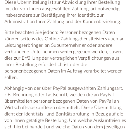
Diese Übermittelung ist zur Abwicklung Ihrer Bestellung
mit der von Ihnen ausgewählten Zahlungsart notwendig,
insbesondere zur Bestätigung Ihrer Identität, zur
Administration Ihrer Zahlung und der Kundenbeziehung.
Bitte beachten Sie jedoch: Personenbezogenen Daten
können seitens des Online-Zahlungsdienstleisters auch an
Leistungserbringer, an Subunternehmer oder andere
verbundene Unternehmen weitergegeben werden, soweit
dies zur Erfüllung der vertraglichen Verpflichtungen aus
Ihrer Bestellung erforderlich ist oder die
personenbezogenen Daten im Auftrag verarbeitet werden
sollen.
Abhängig von der über PayPal ausgewählten Zahlungsart,
z.B. Rechnung oder Lastschrift, werden die an PayPal
übermittelten personenbezogenen Daten von PayPal an
Wirtschaftsauskunfteien übermittelt. Diese Übermittlung
dient der Identitäts- und Bonitätsprüfung in Bezug auf die
von Ihnen getätigte Bestellung. Um welche Auskunfteien es
sich hierbei handelt und welche Daten von dem jeweiligen