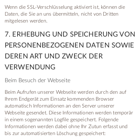
Wenn die SSL-Verschlüsselung aktiviert ist, können die
Daten, die Sie an uns übermitteln, nicht von Dritten
mitgelesen werden.
7. ERHEBUNG UND SPEICHERUNG VON
PERSONENBEZOGENEN DATEN SOWIE
DEREN ART UND ZWECK DER
VERWENDUNG
Beim Besuch der Webseite
Beim Aufrufen unserer Webseite werden durch den auf
Ihrem Endgerät zum Einsatz kommenden Browser
automatisch Informationen an den Server unserer
Webseite gesendet. Diese Informationen werden temporär
in einem sogenannten Logfile gespeichert. Folgende
Informationen werden dabei ohne Ihr Zutun erfasst und
bis zur automatisierten Löschung gespeichert: