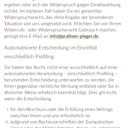
ergeben oder sich der Widerspruch gegen Direktwerbung
richtet. Im letzteren Fall haben Sie ein generelles
Widerspruchsrecht, das ohne Angabe der besonderen
Situation von uns umgesetzt wird. Möchten Sie von Ihrem
Widerrufs- oder Widerspruchsrecht Gebrauch machen,
genügt eine E-Mail an
info@pralinen-pieger.de
.
Automatisierte Entscheidung im Einzelfall
einschließlich Profiling
Sie haben das Recht, nicht einer ausschließlich auf einer
automatisierten Verarbeitung – einschließlich Profiling –
beruhenden Entscheidung unterworfen zu werden, die
Ihnen gegenüber rechtliche Wirkung entfaltet oder Sie in
ähnlicher Weise erheblich beeinträchtigt. Dies gilt nicht,
wenn die Entscheidung
für den Abschluss oder die Erfüllung eines Vertrags
zwischen Ihnen und uns erforderlich ist
aufgrund von Rechtsvorschriften der Europäischen