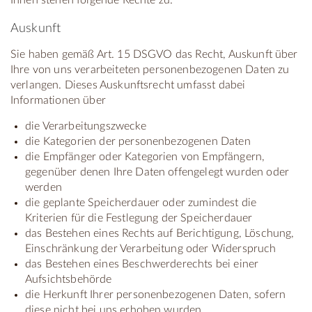
Ihnen stehen folgende Rechte zu:
Auskunft
Sie haben gemäß Art. 15 DSGVO das Recht, Auskunft über
Ihre von uns verarbeiteten personenbezogenen Daten zu
verlangen. Dieses Auskunftsrecht umfasst dabei
Informationen über
die Verarbeitungszwecke
die Kategorien der personenbezogenen Daten
die Empfänger oder Kategorien von Empfängern,
gegenüber denen Ihre Daten offengelegt wurden oder
werden
die geplante Speicherdauer oder zumindest die
Kriterien für die Festlegung der Speicherdauer
das Bestehen eines Rechts auf Berichtigung, Löschung,
Einschränkung der Verarbeitung oder Widerspruch
das Bestehen eines Beschwerderechts bei einer
Aufsichtsbehörde
die Herkunft Ihrer personenbezogenen Daten, sofern
diese nicht bei uns erhoben wurden