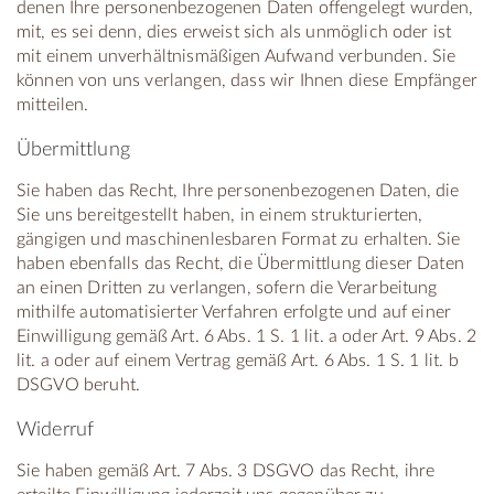
denen Ihre personenbezogenen Daten offengelegt wurden,
mit, es sei denn, dies erweist sich als unmöglich oder ist
mit einem unverhältnismäßigen Aufwand verbunden. Sie
können von uns verlangen, dass wir Ihnen diese Empfänger
mitteilen.
Übermittlung
Sie haben das Recht, Ihre personenbezogenen Daten, die
Sie uns bereitgestellt haben, in einem strukturierten,
gängigen und maschinenlesbaren Format zu erhalten. Sie
haben ebenfalls das Recht, die Übermittlung dieser Daten
an einen Dritten zu verlangen, sofern die Verarbeitung
mithilfe automatisierter Verfahren erfolgte und auf einer
Einwilligung gemäß Art. 6 Abs. 1 S. 1 lit. a oder Art. 9 Abs. 2
lit. a oder auf einem Vertrag gemäß Art. 6 Abs. 1 S. 1 lit. b
DSGVO beruht.
Widerruf
Sie haben gemäß Art. 7 Abs. 3 DSGVO das Recht, ihre