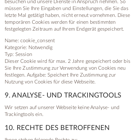
besuchen und unsere Dienste in Anspruch nehmen. So
müssen Sie Ihre Eingaben und Einstellungen, die Sie das
letzte Mal getätigt haben, nicht erneut vornehmen. Diese
temporären Cookies werden für einen bestimmten
festgelegten Zeitraum auf Ihrem Endgerät gespeichert.
Name: cookie_consent
Kategorie: Notwendig
Typ: Session
Dieser Cookie wird für max. 2 Jahre gespeichert oder bis
Sie Ihre Zustimmung zur Verwendung von Cookies neu
festlegen. Aufgabe: Speichert Ihre Zustimmung zur
Nutzung von Cookies für diese Webseite.
9. ANALYSE- UND TRACKINGTOOLS
Wir setzen auf unserer Webseite keine Analyse- und
Trackingtools ein.
10. RECHTE DES BETROFFENEN