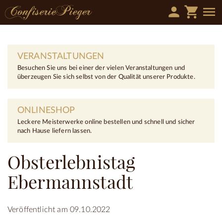
person
shopping_cart
menu
VERANSTALTUNGEN
Besuchen Sie uns bei einer der vielen Veranstaltungen und
überzeugen Sie sich selbst von der Qualität unserer Produkte.
ONLINESHOP
Leckere Meisterwerke online bestellen und schnell und sicher
nach Hause liefern lassen.
Obsterlebnistag
Ebermannstadt
Veröffentlicht am 09.10.2022