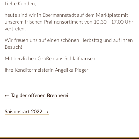
Liebe Kunden,
heute sind wir in Ebermannstadt auf dem Marktplatz mit
unserem frischen Pralinensortiment von 10.30 - 17.00 Uhr
vertreten.
Wir freuen uns auf einen schönen Herbsttag und auf Ihren
Besuch!
Mit herzlichen Grüßen aus Schlaifhausen
Ihre Konditormeisterin Angelika Pieger
← Tag der offenen Brennerei
Saisonstart 2022 →