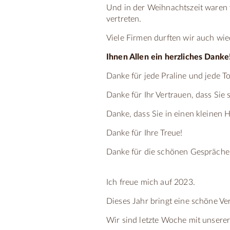
Und in der Weihnachtszeit waren 
vertreten.
Viele Firmen durften wir auch wie
Ihnen Allen ein herzliches Danke
Danke für jede Praline und jede To
Danke für Ihr Vertrauen, dass Sie
Danke, dass Sie in einen kleinen
Danke für Ihre Treue!
Danke für die schönen Gespräch
Ich freue mich auf 2023.
Dieses Jahr bringt eine schöne Ve
Wir sind letzte Woche mit unser