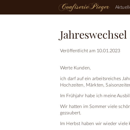
Aktuell
Jahreswechsel 
Veröffentlicht am 10.01.2023
Werte Kunden,
ich darf auf ein arbeitsreiches J
Hochzeiten, Märkten, Saisonzeite
Im Frühjahr habe ich meine Ausbil
Wir hatten im Sommer viele schö
gezaubert.
Im Herbst haben wir wieder viele k