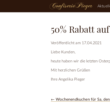
Aktuell
50% Rabatt auf
Veröffentlicht am 17.04.2021
Liebe Kunden,
heute haben wir die letzten Oster
Mit herzlichen Grüßen
Ihre Angelika Pieger
← Wochenendkuchen für Sa, den