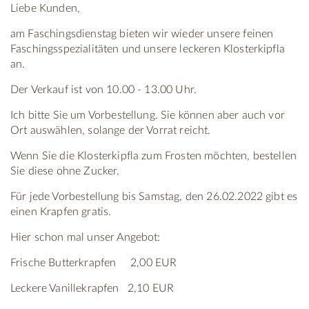
Liebe Kunden,
am Faschingsdienstag bieten wir wieder unsere feinen
Faschingsspezialitäten und unsere leckeren Klosterkipfla
an.
Der Verkauf ist von 10.00 - 13.00 Uhr.
Ich bitte Sie um Vorbestellung. Sie können aber auch vor
Ort auswählen, solange der Vorrat reicht.
Wenn Sie die Klosterkipfla zum Frosten möchten, bestellen
Sie diese ohne Zucker.
Für jede Vorbestellung bis Samstag, den 26.02.2022 gibt es
einen Krapfen gratis.
Hier schon mal unser Angebot:
Frische Butterkrapfen 2,00 EUR
Leckere Vanillekrapfen 2,10 EUR