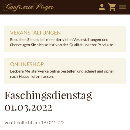
person
shopping_cart
menu
VERANSTALTUNGEN
Besuchen Sie uns bei einer der vielen Veranstaltungen und
überzeugen Sie sich selbst von der Qualität unserer Produkte.
ONLINESHOP
Leckere Meisterwerke online bestellen und schnell und sicher
nach Hause liefern lassen.
Faschingsdienstag
01.03.2022
Veröffentlicht am 19.02.2022