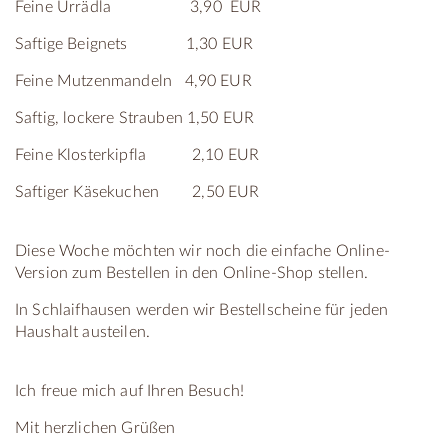
Feine Urrädla 3,90 EUR
Saftige Beignets 1,30 EUR
Feine Mutzenmandeln 4,90 EUR
Saftig, lockere Strauben 1,50 EUR
Feine Klosterkipfla 2,10 EUR
Saftiger Käsekuchen 2,50 EUR
Diese Woche möchten wir noch die einfache Online-
Version zum Bestellen in den Online-Shop stellen.
In Schlaifhausen werden wir Bestellscheine für jeden
Haushalt austeilen.
Ich freue mich auf Ihren Besuch!
Mit herzlichen Grüßen