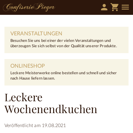
person
shopping_cart
menu
VERANSTALTUNGEN
Besuchen Sie uns bei einer der vielen Veranstaltungen und
überzeugen Sie sich selbst von der Qualität unserer Produkte.
ONLINESHOP
Leckere Meisterwerke online bestellen und schnell und sicher
nach Hause liefern lassen.
Leckere
Wochenendkuchen
Veröffentlicht am 19.08.2021