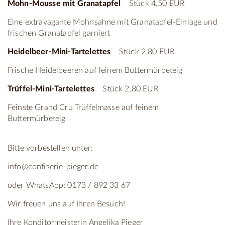
Mohn-Mousse mit Granatapfel
Stück 4,50 EUR
Eine extravagante Mohnsahne mit Granatapfel-Einlage und
frischen Granatapfel garniert
Heidelbeer-Mini-Tartelettes
Stück 2,80 EUR
Frische Heidelbeeren auf feinem Buttermürbeteig
Trüffel-Mini-Tartelettes
Stück 2,80 EUR
Feinste Grand Cru Trüffelmasse auf feinem
Buttermürbeteig
Bitte vorbestellen unter:
info@confiserie-pieger.de
oder WhatsApp: 0173 / 892 33 67
Wir freuen uns auf Ihren Besuch!
Ihre Konditormeisterin Angelika Pieger