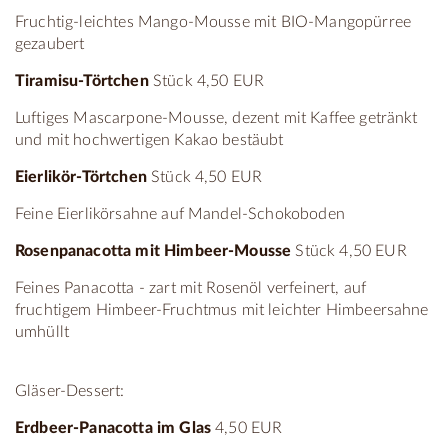
Fruchtig-leichtes Mango-Mousse mit BIO-Mangopürree
gezaubert
Tiramisu-Törtchen
Stück 4,50 EUR
Luftiges Mascarpone-Mousse, dezent mit Kaffee getränkt
und mit hochwertigen Kakao bestäubt
Eierlikör-Törtchen
Stück 4,50 EUR
Feine Eierlikörsahne auf Mandel-Schokoboden
Rosenpanacotta mit Himbeer-Mousse
Stück 4,50 EUR
Feines Panacotta - zart mit Rosenöl verfeinert, auf
fruchtigem Himbeer-Fruchtmus mit leichter Himbeersahne
umhüllt
Gläser-Dessert:
Erdbeer-Panacotta im Glas
4,50 EUR