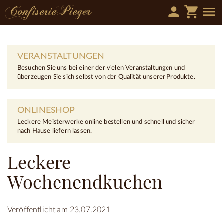
person
shopping_cart
menu
VERANSTALTUNGEN
Besuchen Sie uns bei einer der vielen Veranstaltungen und
überzeugen Sie sich selbst von der Qualität unserer Produkte.
ONLINESHOP
Leckere Meisterwerke online bestellen und schnell und sicher
nach Hause liefern lassen.
Leckere
Wochenendkuchen
Veröffentlicht am 23.07.2021