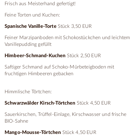
Frisch aus Meisterhand gefertigt!
Feine Torten und Kuchen:
Spanische Vanille-Torte
Stück 3,50 EUR
Feiner Marzipanboden mit Schokostückchen und leichtem
Vanillepudding gefüllt
Himbeer-Schmand-Kuchen
Stück 2,50 EUR
Saftiger Schmand auf Schoko-Mürbeteigboden mit
fruchtigen Himbeeren gebacken
Himmlische Törtchen:
Schwarzwälder Kirsch-Törtchen
Stück 4,50 EUR
Sauerkirschen, Trüffel-Einlage, Kirschwasser und frische
BIO-Sahne
Mango-Mousse-Törtchen
Stück 4,50 EUR