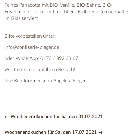
Feines Panacotta mit BIO-Vanille, BIO-Sahne, BIO-
Frischmilch - lecker mit fruchtiger Erdbeersoße nachhaltig
im Glas serviert
Bitte vorbestellen unter:
info@confiserie-pieger.de
oder WhatsApp: 0173 / 892 33 67
Wir freuen uns auf Ihren Besuch!
Ihre Konditormeisterin Angelika Pieger
← Wochenendkuchen für Sa, den 31.07.2021
Wochenendkuchen für Sa, den 17.07.2021 →