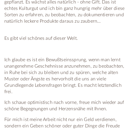
gepflanzt. Es wächst alles natürlich - ohne Gift. Das ist
echtes Kulturgut und ich bin ganz hungrig mehr über diese
Sorten zu erfahren, zu beobachten, zu dokumentieren und
natürlich leckere Produkte daraus zu zaubern...
Es gibt viel schönes auf dieser Welt.
Ich glaube es ist ein Bewußtseinssprung, wenn man lernt
unangenehme Geschehnisse anzunehmen, zu beobachten,
in Ruhe bei sich zu bleiben und zu spüren, welche alten
Muster oder Ängste es hervorholt die uns an viele
Grundlegende Lebensfragen bringt. Es macht letztendlich
frei.
Ich schaue optimistisch nach vorne, freue mich wieder auf
schöne Begegnungen und Herzensnähe mit Ihnen.
Für mich ist meine Arbeit nicht nur ein Geld verdienen,
sondern ein Geben schöner oder guter Dinge die Freude