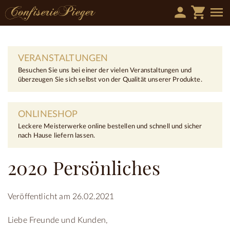
person
shopping_cart
menu
VERANSTALTUNGEN
Besuchen Sie uns bei einer der vielen Veranstaltungen und
überzeugen Sie sich selbst von der Qualität unserer Produkte.
ONLINESHOP
Leckere Meisterwerke online bestellen und schnell und sicher
nach Hause liefern lassen.
2020 Persönliches
Veröffentlicht am 26.02.2021
Liebe Freunde und Kunden,