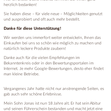
herzlich bedanken!
Sie haben diese – für viele neue – Möglichkeiten genutzt
und ausprobiert und oft auch mehr bestellt.
Danke für diese Unterstützung!
Wir werden uns immerfort weiter entwickeln, Ihnen das
Einkaufen bei uns so schön wie möglich zu machen und
natürlich leckere Produkte zaubern!
Danke auch für die vielen Empfehlungen im
Bekanntenkreis oder in den Bewertungsportalen im
Internet. Je mehr Google-Bewertungen, desto eher findet
man kleine Betriebe.
Vergangenes Jahr hatte nicht nur anstrengende Seiten, es
gab auch sehr schöne Erlebnisse.
Mein Sohn Jonas ist nun 18 Jahre alt. Er hat sein Abitur
und seinen Führerschein bestanden und macht jetzt eine