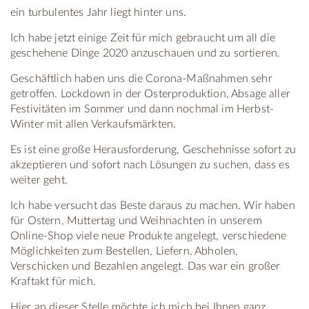
ein turbulentes Jahr liegt hinter uns.
Ich habe jetzt einige Zeit für mich gebraucht um all die
geschehene Dinge 2020 anzuschauen und zu sortieren.
Geschäftlich haben uns die Corona-Maßnahmen sehr
getroffen. Lockdown in der Osterproduktion, Absage aller
Festivitäten im Sommer und dann nochmal im Herbst-
Winter mit allen Verkaufsmärkten.
Es ist eine große Herausforderung, Geschehnisse sofort zu
akzeptieren und sofort nach Lösungen zu suchen, dass es
weiter geht.
Ich habe versucht das Beste daraus zu machen. Wir haben
für Ostern, Muttertag und Weihnachten in unserem
Online-Shop viele neue Produkte angelegt, verschiedene
Möglichkeiten zum Bestellen, Liefern, Abholen,
Verschicken und Bezahlen angelegt. Das war ein großer
Kraftakt für mich.
Hier an dieser Stelle möchte ich mich bei Ihnen ganz