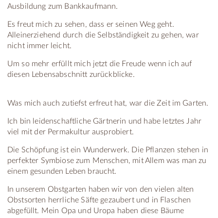
Ausbildung zum Bankkaufmann.
Es freut mich zu sehen, dass er seinen Weg geht.
Alleinerziehend durch die Selbständigkeit zu gehen, war
nicht immer leicht.
Um so mehr erfüllt mich jetzt die Freude wenn ich auf
diesen Lebensabschnitt zurückblicke.
Was mich auch zutiefst erfreut hat, war die Zeit im Garten.
Ich bin leidenschaftliche Gärtnerin und habe letztes Jahr
viel mit der Permakultur ausprobiert.
Die Schöpfung ist ein Wunderwerk. Die Pflanzen stehen in
perfekter Symbiose zum Menschen, mit Allem was man zu
einem gesunden Leben braucht.
In unserem Obstgarten haben wir von den vielen alten
Obstsorten herrliche Säfte gezaubert und in Flaschen
abgefüllt. Mein Opa und Uropa haben diese Bäume