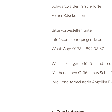
Schwarzwälder Kirsch-Torte 
Feiner Käsekuchen 2
Bitte vorbestellen unter
info@confiserie-pieger.de oder
WhatsApp: 0173 – 892 33 67
Wir backen gerne für Sie und freu
Mit herzlichen Grüßen aus Schlai
Ihre Konditormeisterin Angelika P