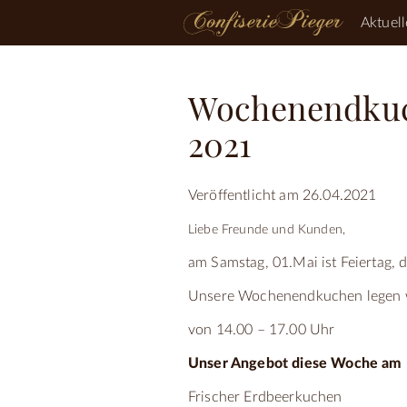
Aktuell
Wochenendkuch
2021
Veröffentlicht am 26.04.2021
Liebe Freunde und Kunden,
am Samstag, 01.Mai ist Feiertag, d
Unsere Wochenendkuchen legen wi
von 14.00 – 17.00 Uhr
Unser Angebot diese Woche am F
Frischer Erdbeerkuchen 