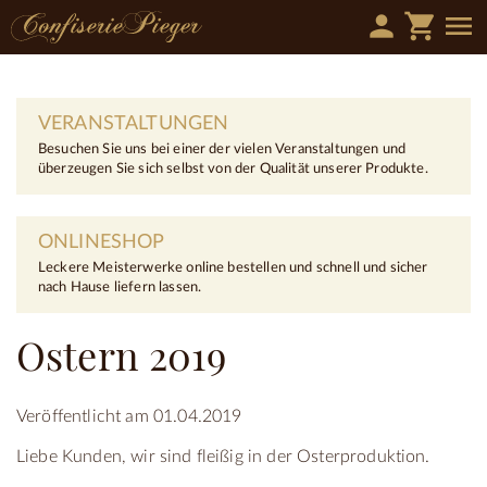
person
shopping_cart
menu
VERANSTALTUNGEN
Besuchen Sie uns bei einer der vielen Veranstaltungen und
überzeugen Sie sich selbst von der Qualität unserer Produkte.
ONLINESHOP
Leckere Meisterwerke online bestellen und schnell und sicher
nach Hause liefern lassen.
Ostern 2019
Veröffentlicht am 01.04.2019
Liebe Kunden, wir sind fleißig in der Osterproduktion.