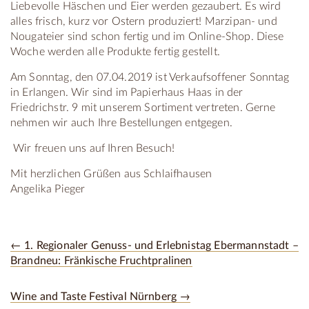
Liebevolle Häschen und Eier werden gezaubert. Es wird
alles frisch, kurz vor Ostern produziert! Marzipan- und
Nougateier sind schon fertig und im Online-Shop. Diese
Woche werden alle Produkte fertig gestellt.
Am Sonntag, den 07.04.2019 ist Verkaufsoffener Sonntag
in Erlangen. Wir sind im Papierhaus Haas in der
Friedrichstr. 9 mit unserem Sortiment vertreten. Gerne
nehmen wir auch Ihre Bestellungen entgegen.
Wir freuen uns auf Ihren Besuch!
Mit herzlichen Grüßen aus Schlaifhausen
Angelika Pieger
← 1. Regionaler Genuss- und Erlebnistag Ebermannstadt –
Brandneu: Fränkische Fruchtpralinen
Wine and Taste Festival Nürnberg →