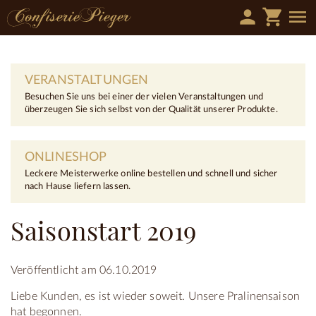
person
shopping_cart
menu
VERANSTALTUNGEN
Besuchen Sie uns bei einer der vielen Veranstaltungen und
überzeugen Sie sich selbst von der Qualität unserer Produkte.
ONLINESHOP
Leckere Meisterwerke online bestellen und schnell und sicher
nach Hause liefern lassen.
Saisonstart 2019
Veröffentlicht am 06.10.2019
Liebe Kunden, es ist wieder soweit. Unsere Pralinensaison
hat begonnen.