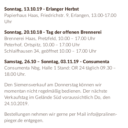
Sonntag, 13.10.19 - Erlanger Herbst
Papierhaus Haas, Friedrichstr. 9, Erlangen, 13.00-17.00
Uhr
Sonntag, 20.10.18 - Tag der offenen Brennerei
Brennerei Haas, Pretzfeld, 10.00 – 17.00 Uhr
Peterhof, Ortspitz, 10.00 – 17.00 Uhr
Schlaifhausen 34, geöffnet 10.00 – 17.00 Uhr
Samstag, 26.10 – Sonntag, 03.11.19 - Consumenta
Consumenta Nbg, Halle 1 Stand: OR 24 täglich 09.30 –
18.00 Uhr.
Den Siemensverkauf am Donnerstag können wir
momentan nicht regelmäßig bedienen. Der nächste
Verkaufstag im Gelände Süd voraussichtlich Do, den
24.10.2019.
Bestellungen nehmen wir gerne per Mail info@pralinen-
pieger.de entgegen.