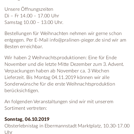
Unsere Öffnungszeiten
Di – Fr 14.00 – 17.00 Uhr
Samstag 10.00 – 13.00 Uhr.
Bestellungen für Weihnachten nehmen wir gerne schon
entgegen. Per E-Mail info@pralinen-pieger.de sind wir am
Besten erreichbar.
Wir haben 2 Weihnachtsproduktionen: Eine für Ende
November und die letzte Mitte Dezember zum 3. Advent.
Verpackungen haben ab November ca. 3 Wochen
Lieferzeit. Bis Montag 04.11.2019 können wir alle
Sonderwünsche für die erste Weihnachtsproduktion
berücksichtigen.
An folgenden Veranstaltungen sind wir mit unserem
Sortiment vertreten:
Sonntag, 06.10.2019
Obsterlebnistag in Ebermannstadt Marktplatz, 10.30-17.00
Uhr