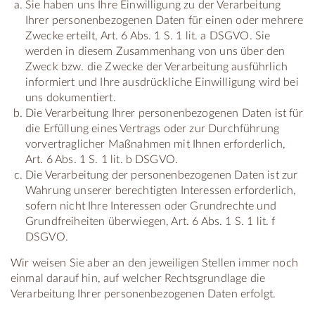
Sie haben uns Ihre Einwilligung zu der Verarbeitung
Ihrer personenbezogenen Daten für einen oder mehrere
Zwecke erteilt, Art. 6 Abs. 1 S. 1 lit. a DSGVO. Sie
werden in diesem Zusammenhang von uns über den
Zweck bzw. die Zwecke der Verarbeitung ausführlich
informiert und Ihre ausdrückliche Einwilligung wird bei
uns dokumentiert.
Die Verarbeitung Ihrer personenbezogenen Daten ist für
die Erfüllung eines Vertrags oder zur Durchführung
vorvertraglicher Maßnahmen mit Ihnen erforderlich,
Art. 6 Abs. 1 S. 1 lit. b DSGVO.
Die Verarbeitung der personenbezogenen Daten ist zur
Wahrung unserer berechtigten Interessen erforderlich,
sofern nicht Ihre Interessen oder Grundrechte und
Grundfreiheiten überwiegen, Art. 6 Abs. 1 S. 1 lit. f
DSGVO.
Wir weisen Sie aber an den jeweiligen Stellen immer noch
einmal darauf hin, auf welcher Rechtsgrundlage die
Verarbeitung Ihrer personenbezogenen Daten erfolgt.