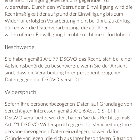
erteilte Einwilligung jederzeit uns gegenüber zu
widerrufen. Durch den Widerruf der Einwilligung wird die
Rechtmäßigkeit der aufgrund der Einwilligung bis zum
Widerruf erfolgten Verarbeitung nicht berührt. Zukünftig
dürfen wir die Datenverarbeitung, die auf Ihrer
widerrufenen Einwilligung beruhte nicht mehr fortführen.
Beschwerde
Sie haben gemäß Art. 77 DSGVO das Recht, sich bei einer
Aufsichtsbehörde zu beschweren, wenn Sie der Ansicht
sind, dass die Verarbeitung Ihrer personenbezogenen
Daten gegen die DSGVO verstößt.
Widerspruch
Sofern Ihre personenbezogenen Daten auf Grundlage von
berechtigten Interessen gemäß Art. 6 Abs. 1 S. 1 lit. f
DSGVO verarbeitet werden, haben Sie das Recht, gemäß
Art. 21 DSGVO Widerspruch gegen die Verarbeitung Ihrer
personenbezogenen Daten einzulegen, soweit dafür
Gründe vorliegen, die sich aus Ihrer besonderen Situation