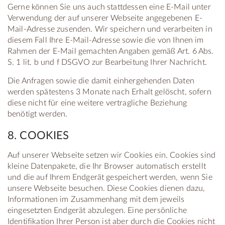
Gerne können Sie uns auch stattdessen eine E-Mail unter
Verwendung der auf unserer Webseite angegebenen E-
Mail-Adresse zusenden. Wir speichern und verarbeiten in
diesem Fall Ihre E-Mail-Adresse sowie die von Ihnen im
Rahmen der E-Mail gemachten Angaben gemäß Art. 6 Abs.
S. 1 lit. b und f DSGVO zur Bearbeitung Ihrer Nachricht.
Die Anfragen sowie die damit einhergehenden Daten
werden spätestens 3 Monate nach Erhalt gelöscht, sofern
diese nicht für eine weitere vertragliche Beziehung
benötigt werden.
8. COOKIES
Auf unserer Webseite setzen wir Cookies ein. Cookies sind
kleine Datenpakete, die Ihr Browser automatisch erstellt
und die auf Ihrem Endgerät gespeichert werden, wenn Sie
unsere Webseite besuchen. Diese Cookies dienen dazu,
Informationen im Zusammenhang mit dem jeweils
eingesetzten Endgerät abzulegen. Eine persönliche
Identifikation Ihrer Person ist aber durch die Cookies nicht