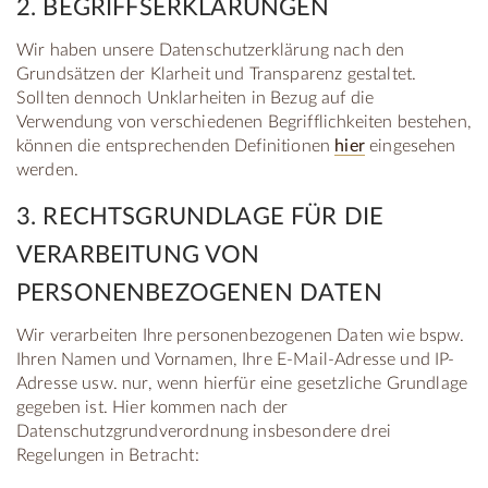
2. BEGRIFFSERKLÄRUNGEN
Wir haben unsere Datenschutzerklärung nach den
Grundsätzen der Klarheit und Transparenz gestaltet.
Sollten dennoch Unklarheiten in Bezug auf die
Verwendung von verschiedenen Begrifflichkeiten bestehen,
können die entsprechenden Definitionen
hier
eingesehen
werden.
3. RECHTSGRUNDLAGE FÜR DIE
VERARBEITUNG VON
PERSONENBEZOGENEN DATEN
Wir verarbeiten Ihre personenbezogenen Daten wie bspw.
Ihren Namen und Vornamen, Ihre E-Mail-Adresse und IP-
Adresse usw. nur, wenn hierfür eine gesetzliche Grundlage
gegeben ist. Hier kommen nach der
Datenschutzgrundverordnung insbesondere drei
Regelungen in Betracht: