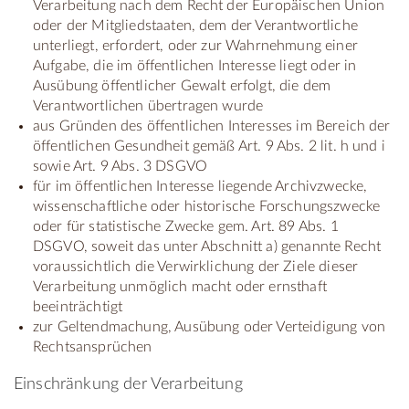
Verarbeitung nach dem Recht der Europäischen Union
oder der Mitgliedstaaten, dem der Verantwortliche
unterliegt, erfordert, oder zur Wahrnehmung einer
Aufgabe, die im öffentlichen Interesse liegt oder in
Ausübung öffentlicher Gewalt erfolgt, die dem
Verantwortlichen übertragen wurde
aus Gründen des öffentlichen Interesses im Bereich der
öffentlichen Gesundheit gemäß Art. 9 Abs. 2 lit. h und i
sowie Art. 9 Abs. 3 DSGVO
für im öffentlichen Interesse liegende Archivzwecke,
wissenschaftliche oder historische Forschungszwecke
oder für statistische Zwecke gem. Art. 89 Abs. 1
DSGVO, soweit das unter Abschnitt a) genannte Recht
voraussichtlich die Verwirklichung der Ziele dieser
Verarbeitung unmöglich macht oder ernsthaft
beeinträchtigt
zur Geltendmachung, Ausübung oder Verteidigung von
Rechtsansprüchen
Einschränkung der Verarbeitung