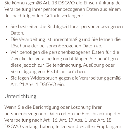
Sie können gemäß Art. 18 DSGVO die Einschränkung der
Verarbeitung Ihrer personenbezogenen Daten aus einem
der nachfolgenden Gründe verlangen:
Sie bestreiten die Richtigkeit Ihrer personenbezogenen
Daten.
Die Verarbeitung ist unrechtmäßig und Sie lehnen die
Löschung der personenbezogenen Daten ab.
Wir benötigen die personenbezogenen Daten für die
Zwecke der Verarbeitung nicht länger, Sie benötigen
diese jedoch zur Geltendmachung, Ausübung oder
Verteidigung von Rechtsansprüchen.
Sie legen Widerspruch gegen die Verarbeitung gemäß
Art. 21 Abs. 1 DSGVO ein.
Unterrichtung
Wenn Sie die Berichtigung oder Löschung Ihrer
personenbezogenen Daten oder eine Einschränkung der
Verarbeitung nach Art. 16, Art. 17 Abs. 1 und Art. 18
DSGVO verlangt haben, teilen wir dies allen Empfängern,