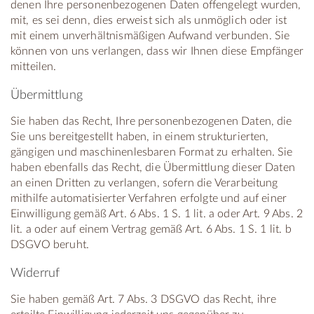
denen Ihre personenbezogenen Daten offengelegt wurden,
mit, es sei denn, dies erweist sich als unmöglich oder ist
mit einem unverhältnismäßigen Aufwand verbunden. Sie
können von uns verlangen, dass wir Ihnen diese Empfänger
mitteilen.
Übermittlung
Sie haben das Recht, Ihre personenbezogenen Daten, die
Sie uns bereitgestellt haben, in einem strukturierten,
gängigen und maschinenlesbaren Format zu erhalten. Sie
haben ebenfalls das Recht, die Übermittlung dieser Daten
an einen Dritten zu verlangen, sofern die Verarbeitung
mithilfe automatisierter Verfahren erfolgte und auf einer
Einwilligung gemäß Art. 6 Abs. 1 S. 1 lit. a oder Art. 9 Abs. 2
lit. a oder auf einem Vertrag gemäß Art. 6 Abs. 1 S. 1 lit. b
DSGVO beruht.
Widerruf
Sie haben gemäß Art. 7 Abs. 3 DSGVO das Recht, ihre