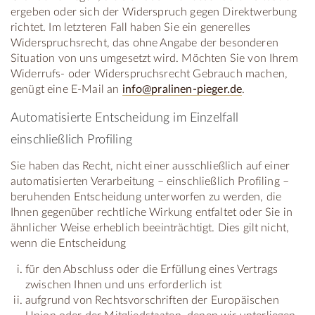
ergeben oder sich der Widerspruch gegen Direktwerbung
richtet. Im letzteren Fall haben Sie ein generelles
Widerspruchsrecht, das ohne Angabe der besonderen
Situation von uns umgesetzt wird. Möchten Sie von Ihrem
Widerrufs- oder Widerspruchsrecht Gebrauch machen,
genügt eine E-Mail an
info@pralinen-pieger.de
.
Automatisierte Entscheidung im Einzelfall
einschließlich Profiling
Sie haben das Recht, nicht einer ausschließlich auf einer
automatisierten Verarbeitung – einschließlich Profiling –
beruhenden Entscheidung unterworfen zu werden, die
Ihnen gegenüber rechtliche Wirkung entfaltet oder Sie in
ähnlicher Weise erheblich beeinträchtigt. Dies gilt nicht,
wenn die Entscheidung
für den Abschluss oder die Erfüllung eines Vertrags
zwischen Ihnen und uns erforderlich ist
aufgrund von Rechtsvorschriften der Europäischen