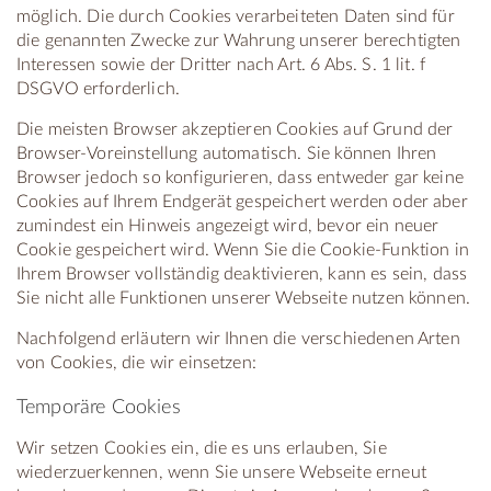
möglich. Die durch Cookies verarbeiteten Daten sind für
die genannten Zwecke zur Wahrung unserer berechtigten
Interessen sowie der Dritter nach Art. 6 Abs. S. 1 lit. f
DSGVO erforderlich.
Die meisten Browser akzeptieren Cookies auf Grund der
Browser-Voreinstellung automatisch. Sie können Ihren
Browser jedoch so konfigurieren, dass entweder gar keine
Cookies auf Ihrem Endgerät gespeichert werden oder aber
zumindest ein Hinweis angezeigt wird, bevor ein neuer
Cookie gespeichert wird. Wenn Sie die Cookie-Funktion in
Ihrem Browser vollständig deaktivieren, kann es sein, dass
Sie nicht alle Funktionen unserer Webseite nutzen können.
Nachfolgend erläutern wir Ihnen die verschiedenen Arten
von Cookies, die wir einsetzen:
Temporäre Cookies
Wir setzen Cookies ein, die es uns erlauben, Sie
wiederzuerkennen, wenn Sie unsere Webseite erneut