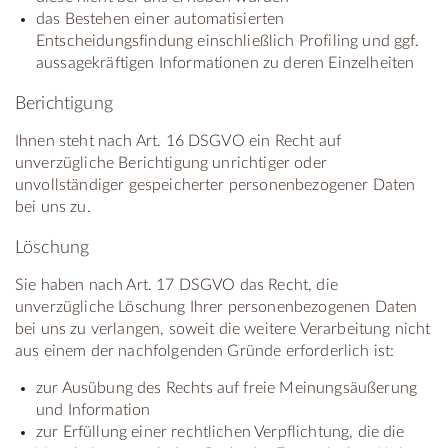
das Bestehen einer automatisierten
Entscheidungsfindung einschließlich Profiling und ggf.
aussagekräftigen Informationen zu deren Einzelheiten
Berichtigung
Ihnen steht nach Art. 16 DSGVO ein Recht auf
unverzügliche Berichtigung unrichtiger oder
unvollständiger gespeicherter personenbezogener Daten
bei uns zu.
Löschung
Sie haben nach Art. 17 DSGVO das Recht, die
unverzügliche Löschung Ihrer personenbezogenen Daten
bei uns zu verlangen, soweit die weitere Verarbeitung nicht
aus einem der nachfolgenden Gründe erforderlich ist:
zur Ausübung des Rechts auf freie Meinungsäußerung
und Information
zur Erfüllung einer rechtlichen Verpflichtung, die die