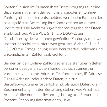
Sollten Sie sich im Rahmen Ihres Bestellvorgangs für eine
Bezahlung mit einem der von uns angebotenen Online-
Zahlungsdienstleister entscheiden, werden im Rahmen der
so ausgelösten Bestellung Ihre Kontaktdaten an diesen
übermittelt. Die Rechtmäßigkeit der Weitergabe der Daten
ergibt sich aus Art. 6 Abs. S. 1 lit. b DSGVO, zur
Durchführung der von Ihnen gewählten Zahlungsart sowie
unserer berechtigten Interessen gem. Art. 6 Abs. S. 1 lit. f
DSGVO zur Ermöglichung einee benutzerfreundlichen und
unkomplizierten Zahlungsabwicklung.
Bei den an den Online-Zahlungsdienstleister übermittelten
personenbezogenen Daten handelt es sich zumeist um
Vorname, Nachname, Adresse, Telefonnummer, IP-Adresse,
E-Mail-Adresse, oder andere Daten, die zur
Bestellabwicklung erforderlich sind, als auch Daten, die im
Zusammenhang mit der Bestellung stehen, wie Anzahl der
Artikel, Artikelnummer, Rechnungsbetrag und Steuern in
Prozent, Rechnungsinformationen, usw.