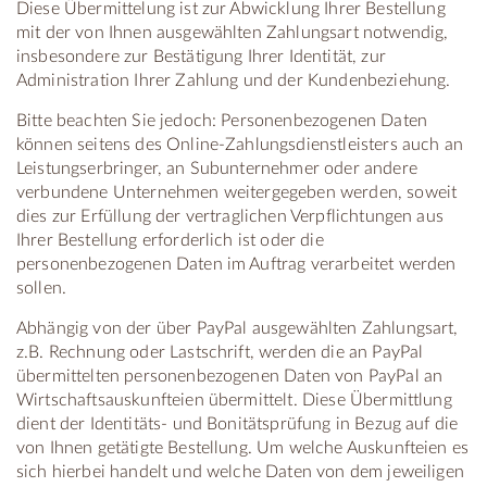
Diese Übermittelung ist zur Abwicklung Ihrer Bestellung
mit der von Ihnen ausgewählten Zahlungsart notwendig,
insbesondere zur Bestätigung Ihrer Identität, zur
Administration Ihrer Zahlung und der Kundenbeziehung.
Bitte beachten Sie jedoch: Personenbezogenen Daten
können seitens des Online-Zahlungsdienstleisters auch an
Leistungserbringer, an Subunternehmer oder andere
verbundene Unternehmen weitergegeben werden, soweit
dies zur Erfüllung der vertraglichen Verpflichtungen aus
Ihrer Bestellung erforderlich ist oder die
personenbezogenen Daten im Auftrag verarbeitet werden
sollen.
Abhängig von der über PayPal ausgewählten Zahlungsart,
z.B. Rechnung oder Lastschrift, werden die an PayPal
übermittelten personenbezogenen Daten von PayPal an
Wirtschaftsauskunfteien übermittelt. Diese Übermittlung
dient der Identitäts- und Bonitätsprüfung in Bezug auf die
von Ihnen getätigte Bestellung. Um welche Auskunfteien es
sich hierbei handelt und welche Daten von dem jeweiligen