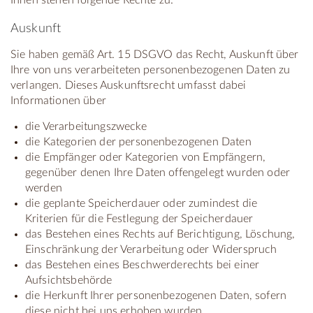
Ihnen stehen folgende Rechte zu:
Auskunft
Sie haben gemäß Art. 15 DSGVO das Recht, Auskunft über
Ihre von uns verarbeiteten personenbezogenen Daten zu
verlangen. Dieses Auskunftsrecht umfasst dabei
Informationen über
die Verarbeitungszwecke
die Kategorien der personenbezogenen Daten
die Empfänger oder Kategorien von Empfängern,
gegenüber denen Ihre Daten offengelegt wurden oder
werden
die geplante Speicherdauer oder zumindest die
Kriterien für die Festlegung der Speicherdauer
das Bestehen eines Rechts auf Berichtigung, Löschung,
Einschränkung der Verarbeitung oder Widerspruch
das Bestehen eines Beschwerderechts bei einer
Aufsichtsbehörde
die Herkunft Ihrer personenbezogenen Daten, sofern
diese nicht bei uns erhoben wurden