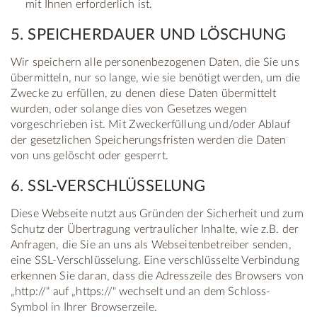
mit Ihnen erforderlich ist.
5. SPEICHERDAUER UND LÖSCHUNG
Wir speichern alle personenbezogenen Daten, die Sie uns
übermitteln, nur so lange, wie sie benötigt werden, um die
Zwecke zu erfüllen, zu denen diese Daten übermittelt
wurden, oder solange dies von Gesetzes wegen
vorgeschrieben ist. Mit Zweckerfüllung und/oder Ablauf
der gesetzlichen Speicherungsfristen werden die Daten
von uns gelöscht oder gesperrt.
6. SSL-VERSCHLÜSSELUNG
Diese Webseite nutzt aus Gründen der Sicherheit und zum
Schutz der Übertragung vertraulicher Inhalte, wie z.B. der
Anfragen, die Sie an uns als Webseitenbetreiber senden,
eine SSL-Verschlüsselung. Eine verschlüsselte Verbindung
erkennen Sie daran, dass die Adresszeile des Browsers von
„http://" auf „https://" wechselt und an dem Schloss-
Symbol in Ihrer Browserzeile.