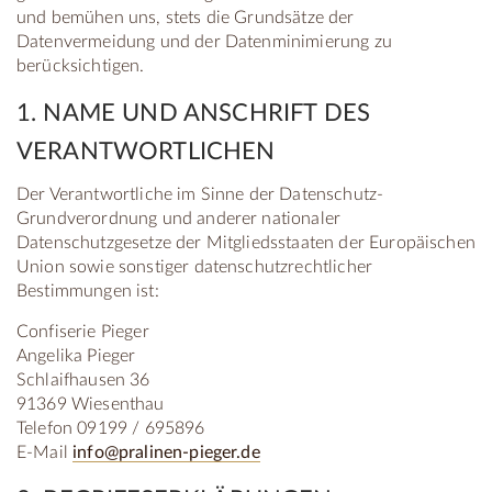
und bemühen uns, stets die Grundsätze der
Datenvermeidung und der Datenminimierung zu
berücksichtigen.
1. NAME UND ANSCHRIFT DES
VERANTWORTLICHEN
Der Verantwortliche im Sinne der Datenschutz-
Grundverordnung und anderer nationaler
Datenschutzgesetze der Mitgliedsstaaten der Europäischen
Union sowie sonstiger datenschutzrechtlicher
Bestimmungen ist:
Confiserie Pieger
Angelika Pieger
Schlaifhausen 36
91369 Wiesenthau
Telefon 09199 / 695896
E-Mail
info@pralinen-pieger.de