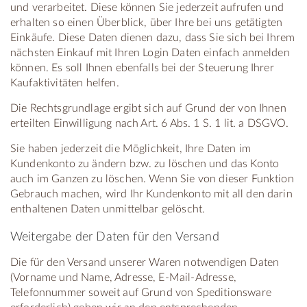
und verarbeitet. Diese können Sie jederzeit aufrufen und
erhalten so einen Überblick, über Ihre bei uns getätigten
Einkäufe. Diese Daten dienen dazu, dass Sie sich bei Ihrem
nächsten Einkauf mit Ihren Login Daten einfach anmelden
können. Es soll Ihnen ebenfalls bei der Steuerung Ihrer
Kaufaktivitäten helfen.
Die Rechtsgrundlage ergibt sich auf Grund der von Ihnen
erteilten Einwilligung nach Art. 6 Abs. 1 S. 1 lit. a DSGVO.
Sie haben jederzeit die Möglichkeit, Ihre Daten im
Kundenkonto zu ändern bzw. zu löschen und das Konto
auch im Ganzen zu löschen. Wenn Sie von dieser Funktion
Gebrauch machen, wird Ihr Kundenkonto mit all den darin
enthaltenen Daten unmittelbar gelöscht.
Weitergabe der Daten für den Versand
Die für den Versand unserer Waren notwendigen Daten
(Vorname und Name, Adresse, E-Mail-Adresse,
Telefonnummer soweit auf Grund von Speditionsware