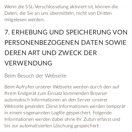
Wenn die SSL-Verschlüsselung aktiviert ist, können die
Daten, die Sie an uns übermitteln, nicht von Dritten
mitgelesen werden.
7. ERHEBUNG UND SPEICHERUNG VON
PERSONENBEZOGENEN DATEN SOWIE
DEREN ART UND ZWECK DER
VERWENDUNG
Beim Besuch der Webseite
Beim Aufrufen unserer Webseite werden durch den auf
Ihrem Endgerät zum Einsatz kommenden Browser
automatisch Informationen an den Server unserer
Webseite gesendet. Diese Informationen werden temporär
in einem sogenannten Logfile gespeichert. Folgende
Informationen werden dabei ohne Ihr Zutun erfasst und
bis zur automatisierten Löschung gespeichert: