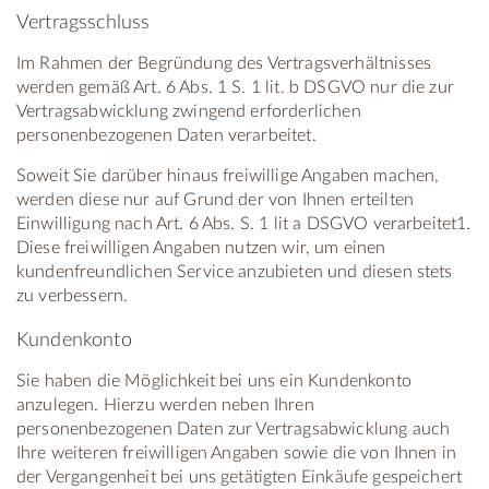
Vertragsschluss
Im Rahmen der Begründung des Vertragsverhältnisses
werden gemäß Art. 6 Abs. 1 S. 1 lit. b DSGVO nur die zur
Vertragsabwicklung zwingend erforderlichen
personenbezogenen Daten verarbeitet.
Soweit Sie darüber hinaus freiwillige Angaben machen,
werden diese nur auf Grund der von Ihnen erteilten
Einwilligung nach Art. 6 Abs. S. 1 lit a DSGVO verarbeitet1.
Diese freiwilligen Angaben nutzen wir, um einen
kundenfreundlichen Service anzubieten und diesen stets
zu verbessern.
Kundenkonto
Sie haben die Möglichkeit bei uns ein Kundenkonto
anzulegen. Hierzu werden neben Ihren
personenbezogenen Daten zur Vertragsabwicklung auch
Ihre weiteren freiwilligen Angaben sowie die von Ihnen in
der Vergangenheit bei uns getätigten Einkäufe gespeichert