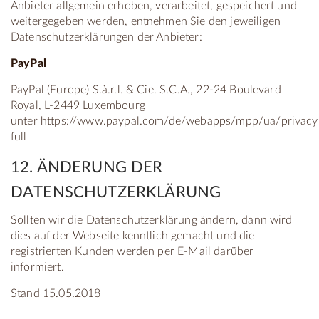
Anbieter allgemein erhoben, verarbeitet, gespeichert und
weitergegeben werden, entnehmen Sie den jeweiligen
Datenschutzerklärungen der Anbieter:
PayPal
PayPal (Europe) S.à.r.l. & Cie. S.C.A., 22-24 Boulevard
Royal, L-2449 Luxembourg
unter https://www.paypal.com/de/webapps/mpp/ua/privacy
full
12. ÄNDERUNG DER
DATENSCHUTZERKLÄRUNG
Sollten wir die Datenschutzerklärung ändern, dann wird
dies auf der Webseite kenntlich gemacht und die
registrierten Kunden werden per E-Mail darüber
informiert.
Stand 15.05.2018