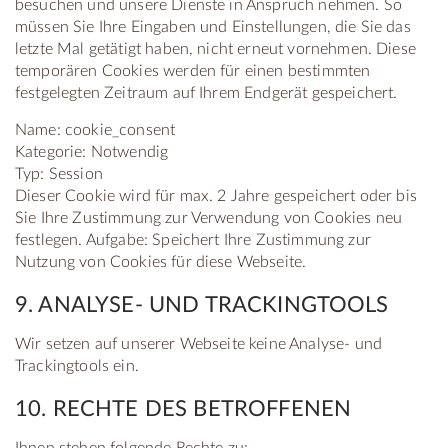
besuchen und unsere Dienste in Anspruch nehmen. So
müssen Sie Ihre Eingaben und Einstellungen, die Sie das
letzte Mal getätigt haben, nicht erneut vornehmen. Diese
temporären Cookies werden für einen bestimmten
festgelegten Zeitraum auf Ihrem Endgerät gespeichert.
Name: cookie_consent
Kategorie: Notwendig
Typ: Session
Dieser Cookie wird für max. 2 Jahre gespeichert oder bis
Sie Ihre Zustimmung zur Verwendung von Cookies neu
festlegen. Aufgabe: Speichert Ihre Zustimmung zur
Nutzung von Cookies für diese Webseite.
9. ANALYSE- UND TRACKINGTOOLS
Wir setzen auf unserer Webseite keine Analyse- und
Trackingtools ein.
10. RECHTE DES BETROFFENEN