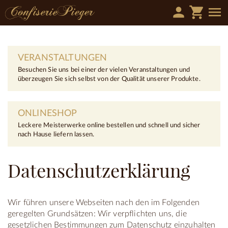
person
shopping_cart
menu
VERANSTALTUNGEN
Besuchen Sie uns bei einer der vielen Veranstaltungen und
überzeugen Sie sich selbst von der Qualität unserer Produkte.
ONLINESHOP
Leckere Meisterwerke online bestellen und schnell und sicher
nach Hause liefern lassen.
Datenschutzerklärung
Wir führen unsere Webseiten nach den im Folgenden
geregelten Grundsätzen: Wir verpflichten uns, die
gesetzlichen Bestimmungen zum Datenschutz einzuhalten