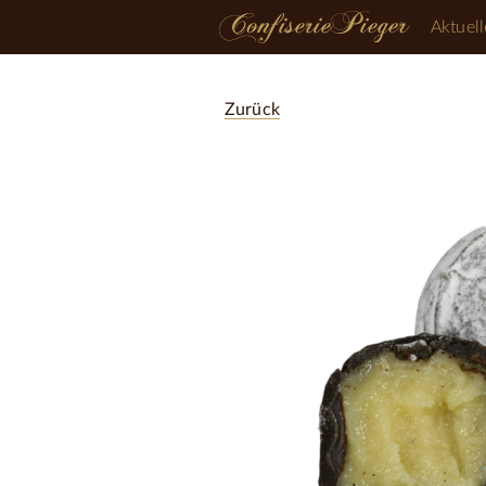
Aktuell
Zurück