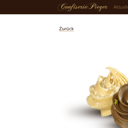
Aktuell
Zurück