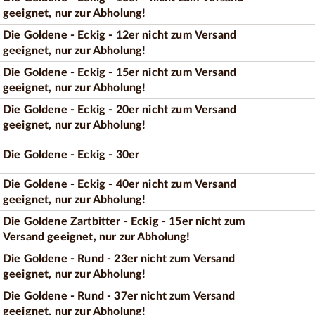
geeignet, nur zur Abholung!
Die Goldene - Eckig - 12er nicht zum Versand
geeignet, nur zur Abholung!
Die Goldene - Eckig - 15er nicht zum Versand
geeignet, nur zur Abholung!
Die Goldene - Eckig - 20er nicht zum Versand
geeignet, nur zur Abholung!
Die Goldene - Eckig - 30er
Die Goldene - Eckig - 40er nicht zum Versand
geeignet, nur zur Abholung!
Die Goldene Zartbitter - Eckig - 15er nicht zum
Versand geeignet, nur zur Abholung!
Die Goldene - Rund - 23er nicht zum Versand
geeignet, nur zur Abholung!
Die Goldene - Rund - 37er nicht zum Versand
geeignet, nur zur Abholung!