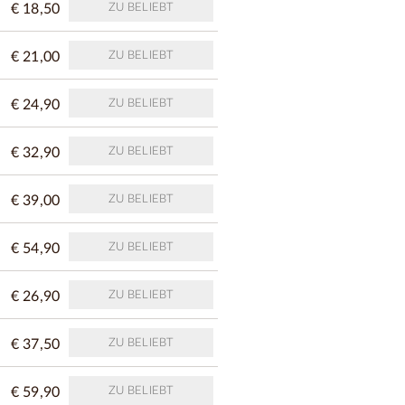
€ 18,50
ZU BELIEBT
€ 21,00
ZU BELIEBT
€ 24,90
ZU BELIEBT
€ 32,90
ZU BELIEBT
€ 39,00
ZU BELIEBT
€ 54,90
ZU BELIEBT
€ 26,90
ZU BELIEBT
€ 37,50
ZU BELIEBT
€ 59,90
ZU BELIEBT