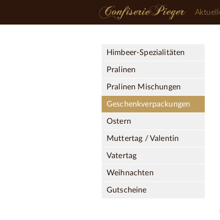
Aktuell
Himbeer-Spezialitäten
Pralinen
Pralinen Mischungen
Geschenkverpackungen
Ostern
Muttertag / Valentin
Vatertag
Weihnachten
Gutscheine