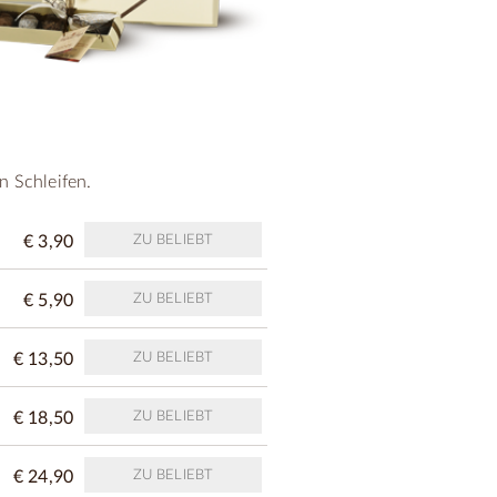
n Schleifen.
€ 3,90
ZU BELIEBT
€ 5,90
ZU BELIEBT
€ 13,50
ZU BELIEBT
€ 18,50
ZU BELIEBT
€ 24,90
ZU BELIEBT