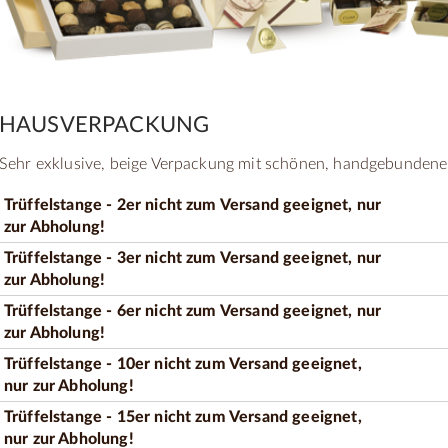
HAUSVERPACKUNG
Sehr exklusive, beige Verpackung mit schönen, handgebundene
Trüffelstange - 2er nicht zum Versand geeignet, nur
zur Abholung!
Trüffelstange - 3er nicht zum Versand geeignet, nur
zur Abholung!
Trüffelstange - 6er nicht zum Versand geeignet, nur
zur Abholung!
Trüffelstange - 10er nicht zum Versand geeignet,
nur zur Abholung!
Trüffelstange - 15er nicht zum Versand geeignet,
nur zur Abholung!