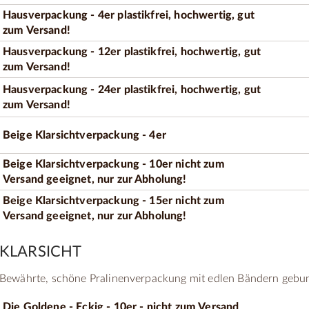
Hausverpackung - 4er plastikfrei, hochwertig, gut
zum Versand!
Hausverpackung - 12er plastikfrei, hochwertig, gut
zum Versand!
Hausverpackung - 24er plastikfrei, hochwertig, gut
zum Versand!
Beige Klarsichtverpackung - 4er
Beige Klarsichtverpackung - 10er nicht zum
Versand geeignet, nur zur Abholung!
Beige Klarsichtverpackung - 15er nicht zum
Versand geeignet, nur zur Abholung!
KLARSICHT
Bewährte, schöne Pralinenverpackung mit edlen Bändern gebu
Die Goldene - Eckig - 10er - nicht zum Versand