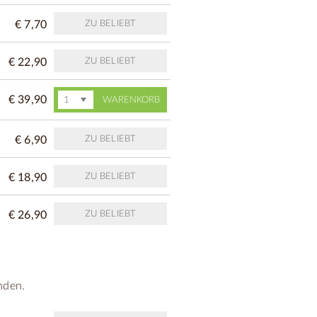
€ 7,70
ZU BELIEBT
€ 22,90
ZU BELIEBT
€ 39,90
WARENKORB
€ 6,90
ZU BELIEBT
€ 18,90
ZU BELIEBT
€ 26,90
ZU BELIEBT
nden.